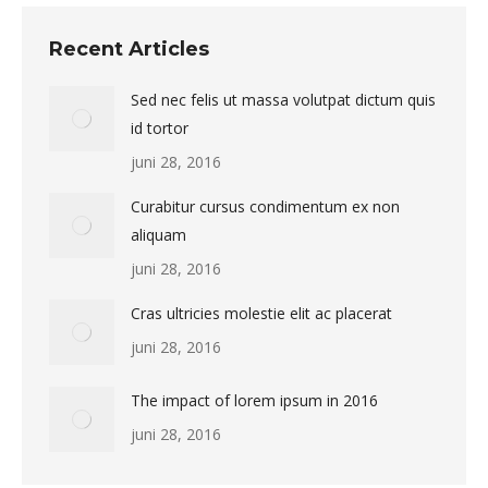
Recent Articles
Sed nec felis ut massa volutpat dictum quis
id tortor
juni 28, 2016
Curabitur cursus condimentum ex non
aliquam
juni 28, 2016
Cras ultricies molestie elit ac placerat
juni 28, 2016
The impact of lorem ipsum in 2016
juni 28, 2016