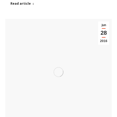
Read article
jun
28
2016