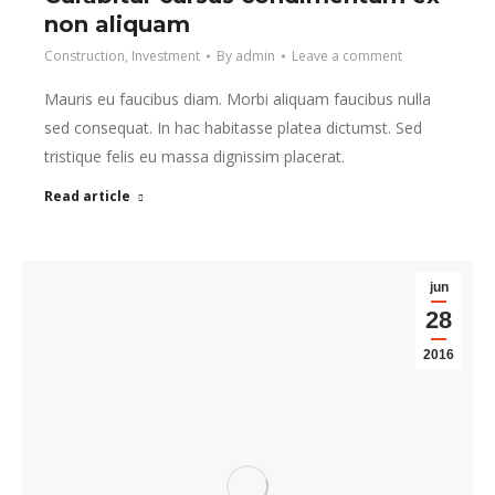
non aliquam
Construction
,
Investment
By
admin
Leave a comment
Mauris eu faucibus diam. Morbi aliquam faucibus nulla
sed consequat. In hac habitasse platea dictumst. Sed
tristique felis eu massa dignissim placerat.
Read article
jun
28
2016