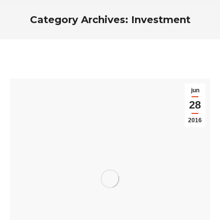
Category Archives:
Investment
You are here:
jun
28
2016