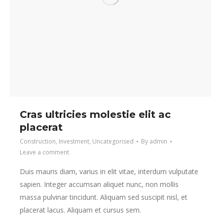
Cras ultricies molestie elit ac
placerat
Construction
,
Investment
,
Uncategorised
By
admin
Leave a comment
Duis mauris diam, varius in elit vitae, interdum vulputate
sapien. Integer accumsan aliquet nunc, non mollis
massa pulvinar tincidunt. Aliquam sed suscipit nisl, et
placerat lacus. Aliquam et cursus sem.