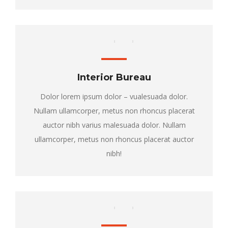
Interior Bureau
Dolor lorem ipsum dolor – vualesuada dolor.
Nullam ullamcorper, metus non rhoncus placerat
auctor nibh varius malesuada dolor. Nullam
ullamcorper, metus non rhoncus placerat auctor
nibh!