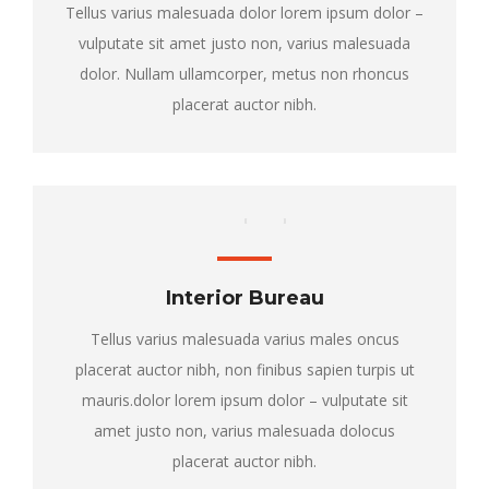
Tellus varius malesuada dolor lorem ipsum dolor –
vulputate sit amet justo non, varius malesuada
dolor. Nullam ullamcorper, metus non rhoncus
placerat auctor nibh.
Interior Bureau
Tellus varius malesuada varius males oncus
placerat auctor nibh, non finibus sapien turpis ut
mauris.dolor lorem ipsum dolor – vulputate sit
amet justo non, varius malesuada dolocus
placerat auctor nibh.