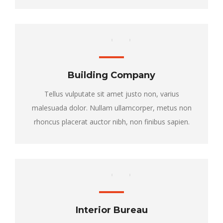
Building Company
Tellus vulputate sit amet justo non, varius
malesuada dolor. Nullam ullamcorper, metus non
rhoncus placerat auctor nibh, non finibus sapien.
Interior Bureau